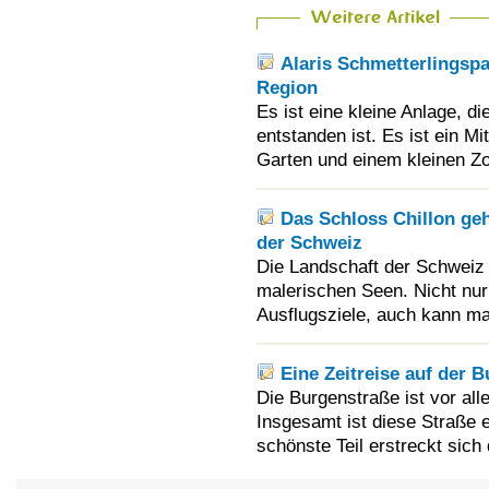
Alaris Schmetterlingspa
Region
Es ist eine kleine Anlage, d
entstanden ist. Es ist ein M
Garten und einem kleinen Zo
Das Schloss Chillon ge
der Schweiz
Die Landschaft der Schweiz 
malerischen Seen. Nicht nur
Ausflugsziele, auch kann man
Eine Zeitreise auf der
Die Burgenstraße ist vor al
Insgesamt ist diese Straße 
schönste Teil erstreckt sic