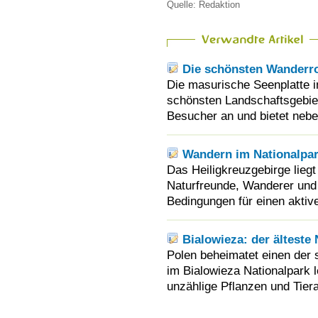
Quelle: Redaktion
Die schönsten Wanderro
Die masurische Seenplatte 
schönsten Landschaftsgebiet
Besucher an und bietet nebe
Wandern im Nationalpar
Das Heiligkreuzgebirge liegt
Naturfreunde, Wanderer und W
Bedingungen für einen aktiv
Bialowieza: der älteste
Polen beheimatet einen der 
im Bialowieza Nationalpark 
unzählige Pflanzen und Tiera