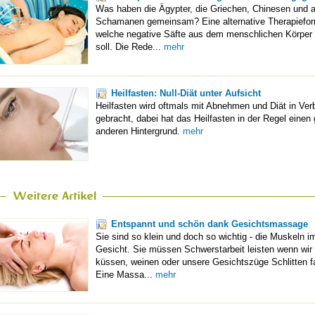
Was haben die Ägypter, die Griechen, Chinesen und 
Schamanen gemeinsam? Eine alternative Therapiefo
welche negative Säfte aus dem menschlichen Körper
soll. Die Rede...
mehr
Heilfasten: Null-Diät unter Aufsicht
Heilfasten wird oftmals mit Abnehmen und Diät in Ver
gebracht, dabei hat das Heilfasten in der Regel einen
anderen Hintergrund.
mehr
Entspannt und schön dank Gesichtsmassage
Sie sind so klein und doch so wichtig - die Muskeln i
Gesicht. Sie müssen Schwerstarbeit leisten wenn wir
küssen, weinen oder unsere Gesichtszüge Schlitten f
Eine Massa...
mehr