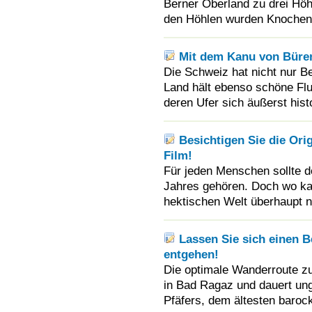
Berner Oberland zu drei Höhl
den Höhlen wurden Knochen
Mit dem Kanu von Büren
Die Schweiz hat nicht nur B
Land hält ebenso schöne Flu
deren Ufer sich äußerst hist
Besichtigen Sie die Ori
Film!
Für jeden Menschen sollte 
Jahres gehören. Doch wo kan
hektischen Welt überhaupt n
Lassen Sie sich einen 
entgehen!
Die optimale Wanderroute zu
in Bad Ragaz und dauert ung
Pfäfers, dem ältesten baro