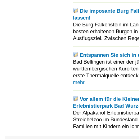
Die imposante Burg Falk
lassen!
Die Burg Falkenstein im Lan
besten erhaltenen Burgen in 
Ausflugsziel. Zwischen Rege
Entspannen Sie sich in
Bad Bellingen ist einer der 
württembergischen Kurorten.
erste Thermalquelle entdeckt
mehr
Vor allem für die Kleine
Erlebnistierpark Bad Wur
Der Alpakahof Erlebnistierpa
Streichelzoo im Bundesland
Familien mit Kindern ein loh