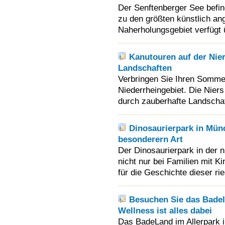
Der Senftenberger See befin
zu den größten künstlich a
Naherholungsgebiet verfügt 
Kanutouren auf der Nier
Landschaften
Verbringen Sie Ihren Somme
Niederrheingebiet. Die Nier
durch zauberhafte Landscha
Dinosaurierpark in Münc
besonderern Art
Der Dinosaurierpark in der 
nicht nur bei Familien mit Ki
für die Geschichte dieser ri
Besuchen Sie das Badel
Wellness ist alles dabei
Das BadeLand im Allerpark in